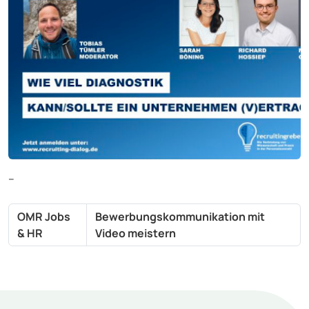
–
OMR Jobs
Bewerbungskommunikation mit
& HR
Video meistern