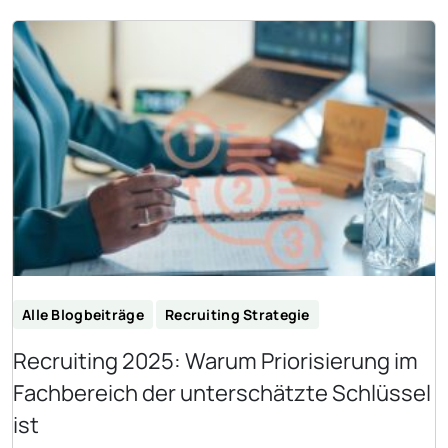
Alle Blogbeiträge
Recruiting Strategie
Recruiting 2025: Warum Priorisierung im
Fachbereich der unterschätzte Schlüssel
ist