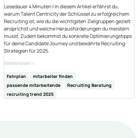
Lesedauer 4 Minuten | In diesem Artikel erfährst du,
warum Talent Centricity der Schlüssel zu erfolgreichem
Recruiting ist, wie du die wichtigsten Zielgruppen gezielt
ansprichst und welche Herausforderungen du meistern
musst. Zudem bekommst du konkrete Optimierungstipps
für deine Candidate Journey und bewährte Recruiting-
Strategien für 2025.
Weiterlesen »
Fahrplan
mitarbeiter finden
passende mitarbeitende
Recruiting Beratung
recruiting trend 2025