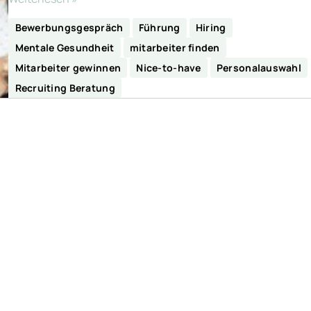
Bewerbungsgespräch
Führung
Hiring
Mentale Gesundheit
mitarbeiter finden
Mitarbeiter gewinnen
Nice-to-have
Personalauswahl
Recruiting Beratung