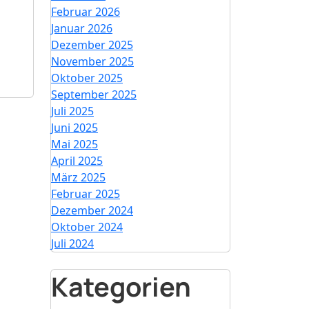
Februar 2026
Januar 2026
Dezember 2025
November 2025
Oktober 2025
September 2025
Juli 2025
Juni 2025
Mai 2025
April 2025
März 2025
Februar 2025
Dezember 2024
Oktober 2024
Juli 2024
Kategorien