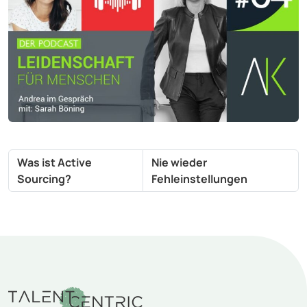
Was ist Active
Nie wieder
Sourcing?
Fehleinstellungen