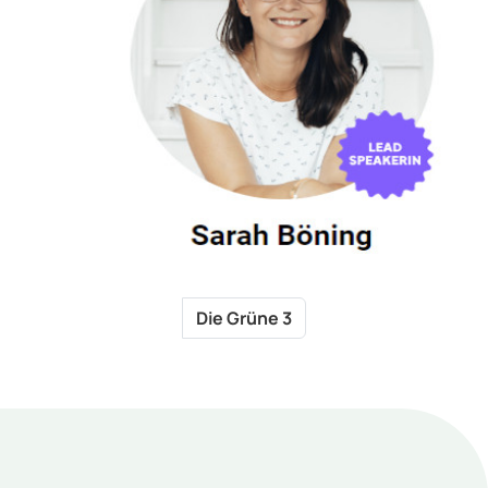
Die Grüne 3