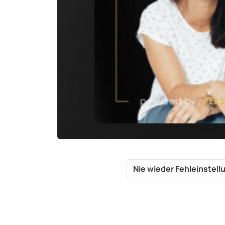
Nie wieder Fehleinstel