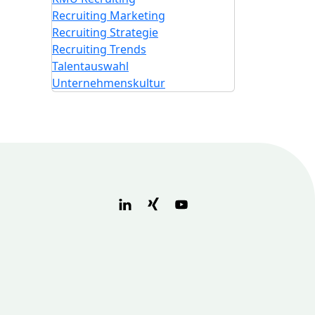
Recruiting Marketing
Recruiting Strategie
Recruiting Trends
Talentauswahl
Unternehmenskultur