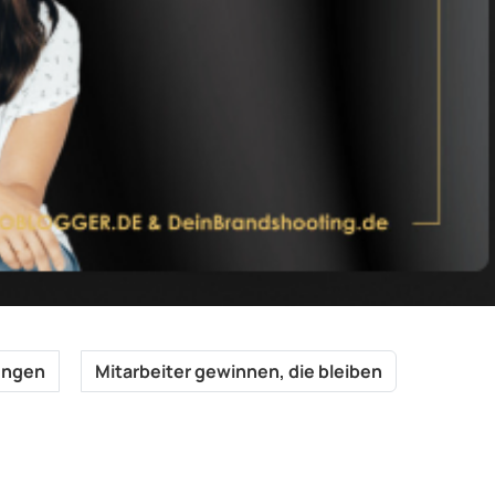
lungen
Mitarbeiter gewinnen, die bleiben