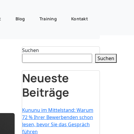
t
Blog
Training
Kontakt
Suchen
Suchen
Neueste
Beiträge
Kununu im Mittelstand: Warum
72 % Ihrer Bewerbenden schon
lesen, bevor Sie das Gespräch
führen