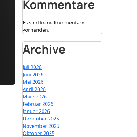
Kommentare
Es sind keine Kommentare
vorhanden.
Archive
Juli 2026
Juni 2026
Mai 2026
April 2026
März 2026
Februar 2026
Januar 2026
Dezember 2025
November 2025
Oktober 2025