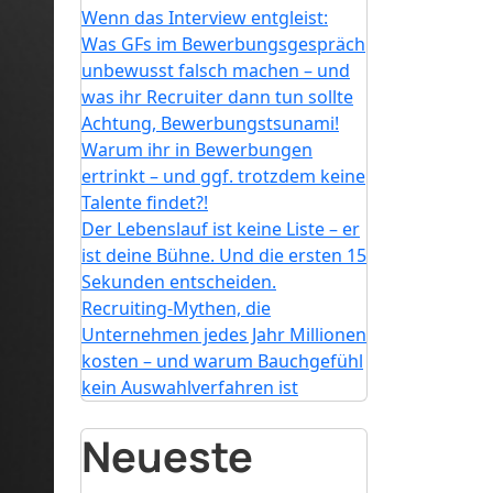
Wenn das Interview entgleist:
Was GFs im Bewerbungsgespräch
unbewusst falsch machen – und
was ihr Recruiter dann tun sollte
Achtung, Bewerbungstsunami!
Warum ihr in Bewerbungen
ertrinkt – und ggf. trotzdem keine
Talente findet?!
Der Lebenslauf ist keine Liste – er
ist deine Bühne. Und die ersten 15
Sekunden entscheiden.
Recruiting-Mythen, die
Unternehmen jedes Jahr Millionen
kosten – und warum Bauchgefühl
kein Auswahlverfahren ist
Neueste