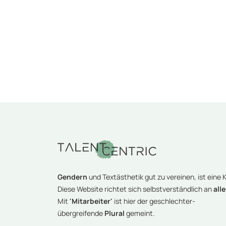
Gendern
und Textästhetik gut zu vereinen, ist eine K
Diese Website richtet sich selbstverständlich an
alle
Mit
'Mitarbeiter'
ist hier der geschlechter-
übergreifende
Plural
gemeint.