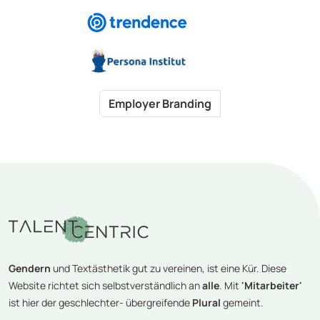
Employer Branding
Gendern
und Textästhetik gut zu vereinen, ist eine Kür. Diese
Website richtet sich selbstverständlich an
alle
. Mit
'Mitarbeiter'
ist hier der geschlechter- übergreifende
Plural
gemeint.