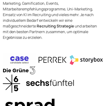
Marketing, Gamification, Events,
Mitarbeiterempfehlungsprogramme, Uni-Marketing,
Einsatz von KI im Recruiting und vieles mehr.
Je nach
individuellem Bedarf entwickeln wir eine
maßgeschneiderte
Recruiting Strategie
und arbeiten
mit den besten Partnern zusammen, um optimale
Ergebnisse zu erzielen.