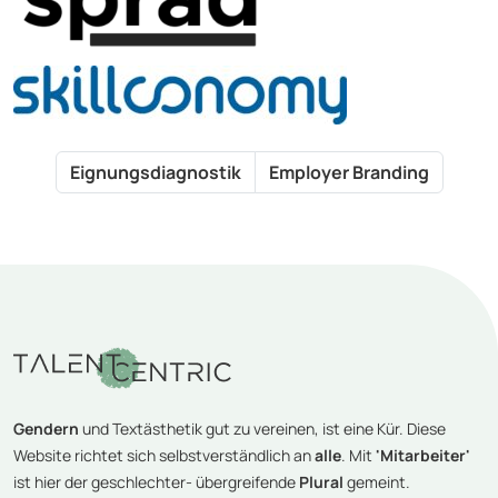
Eignungsdiagnostik
Employer Branding
Gendern
und Textästhetik gut zu vereinen, ist eine Kür. Diese
Website richtet sich selbstverständlich an
alle
. Mit
'Mitarbeiter'
ist hier der geschlechter- übergreifende
Plural
gemeint.