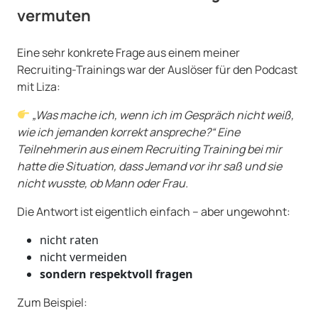
vermuten
Eine sehr konkrete Frage aus einem meiner
Recruiting-Trainings war der Auslöser für den Podcast
mit Liza:
„Was mache ich, wenn ich im Gespräch nicht weiß,
wie ich jemanden korrekt anspreche?“ Eine
Teilnehmerin aus einem Recruiting Training bei mir
hatte die Situation, dass Jemand vor ihr saß und sie
nicht wusste, ob Mann oder Frau.
Die Antwort ist eigentlich einfach – aber ungewohnt:
nicht raten
nicht vermeiden
sondern respektvoll fragen
Zum Beispiel: