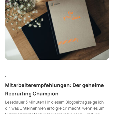
,
Mitarbeiterempfehlungen: Der geheime
Recruiting Champion
Lesedauer 3 Minuten | In diesem Blogbeitrag zeige ich
dir, was Unternehmen erfolgreich macht, wenn es um