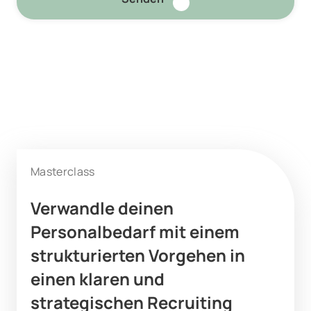
Masterclass
Verwandle deinen
Personalbedarf
mit einem
strukturierten Vorgehen
in
einen klaren und
strategischen Recruiting