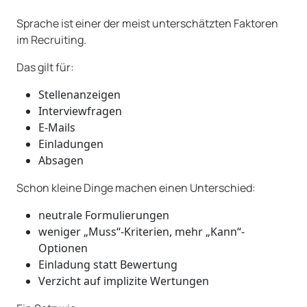
Sprache ist einer der meist unterschätzten Faktoren
im Recruiting.
Das gilt für:
Stellenanzeigen
Interviewfragen
E-Mails
Einladungen
Absagen
Schon kleine Dinge machen einen Unterschied:
neutrale Formulierungen
weniger „Muss“-Kriterien, mehr „Kann“-
Optionen
Einladung statt Bewertung
Verzicht auf implizite Wertungen