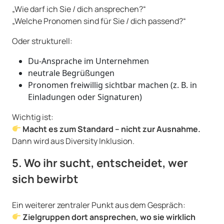
„Wie darf ich Sie / dich ansprechen?“
„Welche Pronomen sind für Sie / dich passend?“
Oder strukturell:
Du-Ansprache im Unternehmen
neutrale Begrüßungen
Pronomen freiwillig sichtbar machen (z. B. in
Einladungen oder Signaturen)
Wichtig ist:
Macht es zum Standard – nicht zur Ausnahme.
Dann wird aus Diversity Inklusion.
5. Wo ihr sucht, entscheidet, wer
sich bewirbt
Ein weiterer zentraler Punkt aus dem Gespräch:
Zielgruppen dort ansprechen, wo sie wirklich