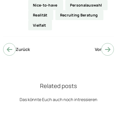
Nice-to-have
Personalauswahl
Realität
Recruiting Beratung
Vielfalt
Zurück
Vor
Related posts
Das könnte Euch auch noch intressieren