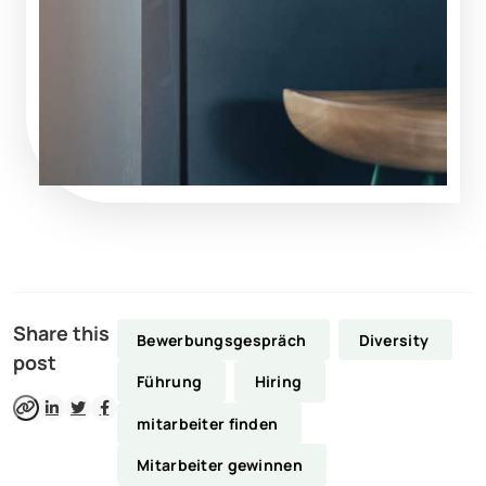
Share this
Bewerbungsgespräch
Diversity
post
Führung
Hiring
mitarbeiter finden
Mitarbeiter gewinnen