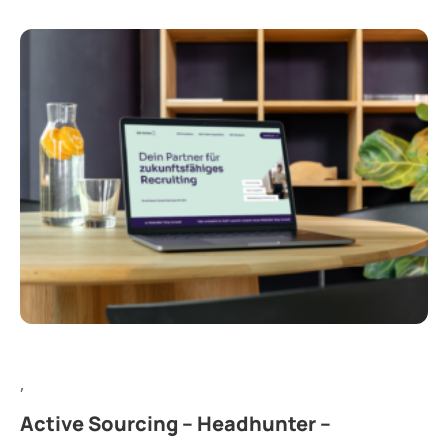
,
Active Sourcing – Headhunter –