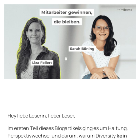
Hey liebe Leserin, lieber Leser,
im ersten Teil dieses Blogartikels ging es um Haltung,
Perspektivwechsel und darum, warum Diversity
kein