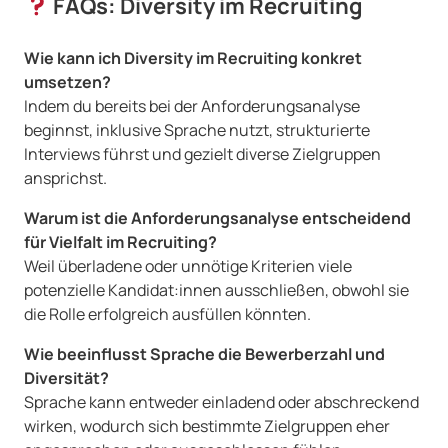
FAQs: Diversity im Recruiting
Wie kann ich Diversity im Recruiting konkret
umsetzen?
Indem du bereits bei der Anforderungsanalyse
beginnst, inklusive Sprache nutzt, strukturierte
Interviews führst und gezielt diverse Zielgruppen
ansprichst.
Warum ist die Anforderungsanalyse entscheidend
für Vielfalt im Recruiting?
Weil überladene oder unnötige Kriterien viele
potenzielle Kandidat:innen ausschließen, obwohl sie
die Rolle erfolgreich ausfüllen könnten.
Wie beeinflusst Sprache die Bewerberzahl und
Diversität?
Sprache kann entweder einladend oder abschreckend
wirken, wodurch sich bestimmte Zielgruppen eher