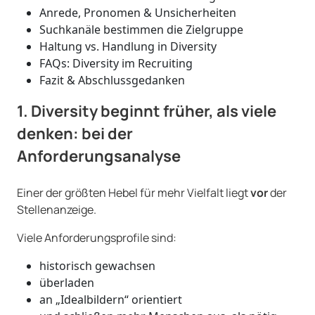
Anrede, Pronomen & Unsicherheiten
Suchkanäle bestimmen die Zielgruppe
Haltung vs. Handlung in Diversity
FAQs: Diversity im Recruiting
Fazit & Abschlussgedanken
1. Diversity beginnt früher, als viele
denken: bei der
Anforderungsanalyse
Einer der größten Hebel für mehr Vielfalt liegt
vor
der
Stellenanzeige.
Viele Anforderungsprofile sind:
historisch gewachsen
überladen
an „Idealbildern“ orientiert