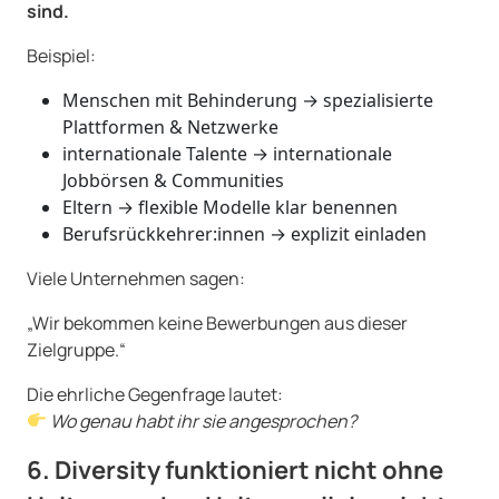
sind.
Beispiel:
Menschen mit Behinderung → spezialisierte
Plattformen & Netzwerke
internationale Talente → internationale
Jobbörsen & Communities
Eltern → flexible Modelle klar benennen
Berufsrückkehrer:innen → explizit einladen
Viele Unternehmen sagen:
„Wir bekommen keine Bewerbungen aus dieser
Zielgruppe.“
Die ehrliche Gegenfrage lautet:
Wo genau habt ihr sie angesprochen?
6. Diversity funktioniert nicht ohne