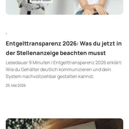
,
Entgelttransparenz 2026: Was du jetzt in
der Stellenanzeige beachten musst
Lesedauer 9 Minuten | Entgelttransparenz 2026 erklärt:
Wie du Gehälter deutlich kommunizieren und dein
System nachvollziehbar gestalten kannst.
25. Mai 2026