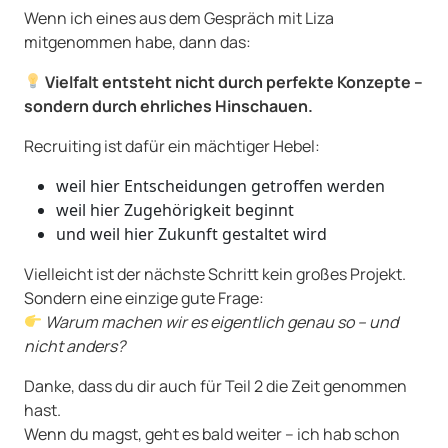
Wenn ich eines aus dem Gespräch mit Liza
mitgenommen habe, dann das:
Vielfalt entsteht nicht durch perfekte Konzepte –
sondern durch ehrliches Hinschauen.
Recruiting ist dafür ein mächtiger Hebel:
weil hier Entscheidungen getroffen werden
weil hier Zugehörigkeit beginnt
und weil hier Zukunft gestaltet wird
Vielleicht ist der nächste Schritt kein großes Projekt.
Sondern eine einzige gute Frage:
Warum machen wir es eigentlich genau so – und
nicht anders?
Danke, dass du dir auch für Teil 2 die Zeit genommen
hast.
Wenn du magst, geht es bald weiter – ich hab schon