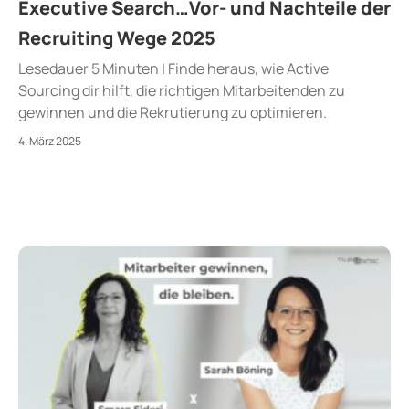
Executive Search…Vor- und Nachteile der
Recruiting Wege 2025
Lesedauer 5 Minuten | Finde heraus, wie Active
Sourcing dir hilft, die richtigen Mitarbeitenden zu
gewinnen und die Rekrutierung zu optimieren.
4. März 2025