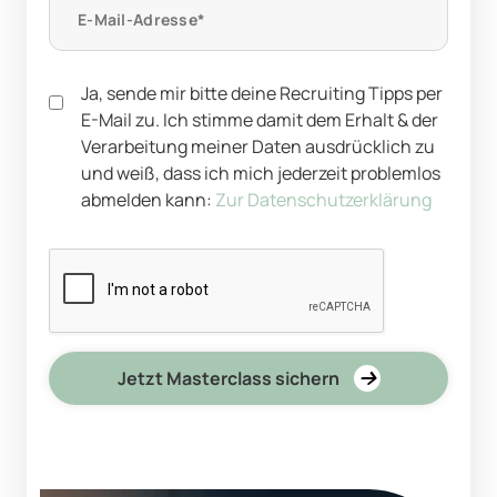
Ja, sende mir bitte deine Recruiting Tipps per
E-Mail zu. Ich stimme damit dem Erhalt & der
Verarbeitung meiner Daten ausdrücklich zu
und weiß, dass ich mich jederzeit problemlos
abmelden kann:
Zur Datenschutzerklärung
Jetzt Masterclass sichern