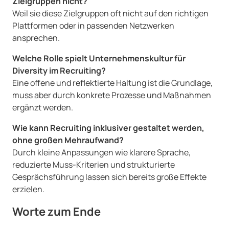
Zielgruppen nicht?
Weil sie diese Zielgruppen oft nicht auf den richtigen
Plattformen oder in passenden Netzwerken
ansprechen.
Welche Rolle spielt Unternehmenskultur für
Diversity im Recruiting?
Eine offene und reflektierte Haltung ist die Grundlage,
muss aber durch konkrete Prozesse und Maßnahmen
ergänzt werden.
Wie kann Recruiting inklusiver gestaltet werden,
ohne großen Mehraufwand?
Durch kleine Anpassungen wie klarere Sprache,
reduzierte Muss-Kriterien und strukturierte
Gesprächsführung lassen sich bereits große Effekte
erzielen.
Worte zum Ende