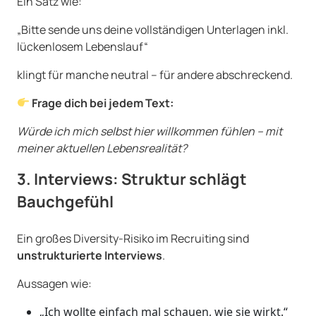
Ein Satz wie:
„Bitte sende uns deine vollständigen Unterlagen inkl.
lückenlosem Lebenslauf“
klingt für manche neutral – für andere abschreckend.
Frage dich bei jedem Text:
Würde ich mich selbst hier willkommen fühlen – mit
meiner aktuellen Lebensrealität?
3. Interviews: Struktur schlägt
Bauchgefühl
Ein großes Diversity-Risiko im Recruiting sind
unstrukturierte Interviews
.
Aussagen wie:
„Ich wollte einfach mal schauen, wie sie wirkt.“