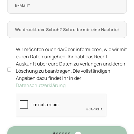
Wir möchten euch darüber informieren, wie wir mit
euren Daten umgehen. Ihr habt das Recht,
Auskunft über eure Daten zu verlangen und deren
Löschung zu beantragen. Die vollständigen
Angaben dazu findet ihr in der
Datenschutzerklärung
Senden