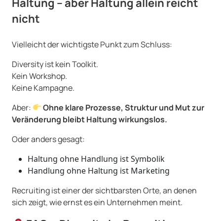
Haltung – aber Haltung allein reicht
nicht
Vielleicht der wichtigste Punkt zum Schluss:
Diversity ist kein Toolkit.
Kein Workshop.
Keine Kampagne.
Aber:
Ohne klare Prozesse, Struktur und Mut zur
Veränderung bleibt Haltung wirkungslos.
Oder anders gesagt:
Haltung ohne Handlung ist Symbolik
Handlung ohne Haltung ist Marketing
Recruiting ist einer der sichtbarsten Orte, an denen
sich zeigt, wie ernst es ein Unternehmen meint.