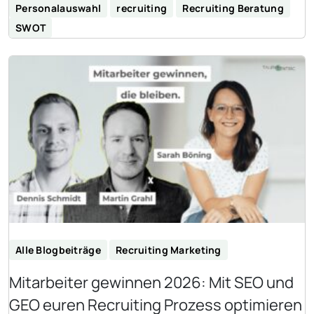
Personalauswahl
recruiting
Recruiting Beratung
SWOT
Alle Blogbeiträge
Recruiting Marketing
Mitarbeiter gewinnen 2026: Mit SEO und
GEO euren Recruiting Prozess optimieren