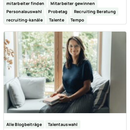
mitarbeiter finden
Mitarbeiter gewinnen
Personalauswahl
Probetag
Recruiting Beratung
recruiting-kanäle
Talente
Tempo
Alle Blogbeiträge
Talentauswahl