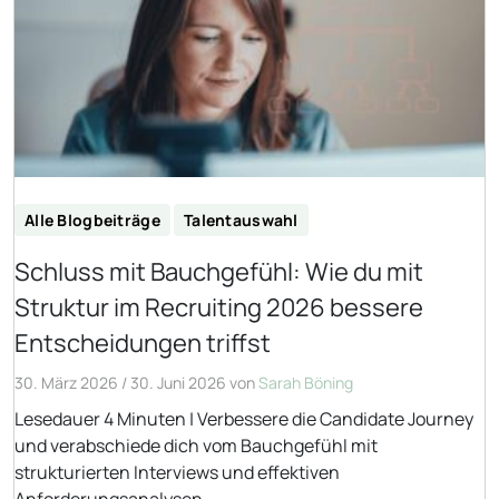
Alle Blogbeiträge
Talentauswahl
Schluss mit Bauchgefühl: Wie du mit
Struktur im Recruiting 2026 bessere
Entscheidungen triffst
30. März 2026
/
30. Juni 2026
von
Sarah Böning
Lesedauer 4 Minuten | Verbessere die Candidate Journey
und verabschiede dich vom Bauchgefühl mit
strukturierten Interviews und effektiven
Anforderungsanalysen.