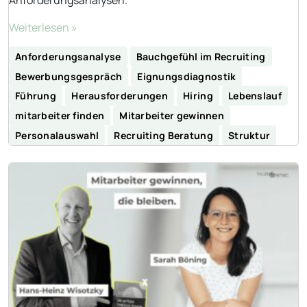
Weiterlesen »
Anforderungsanalyse
Bauchgefühl im Recruiting
Bewerbungsgespräch
Eignungsdiagnostik
Führung
Herausforderungen
Hiring
Lebenslauf
mitarbeiter finden
Mitarbeiter gewinnen
Personalauswahl
Recruiting Beratung
Struktur