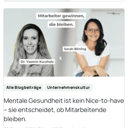
Alle Blogbeiträge
Unternehmenskultur
Mentale Gesundheit ist kein Nice-to-have
– sie entscheidet, ob Mitarbeitende
bleiben.