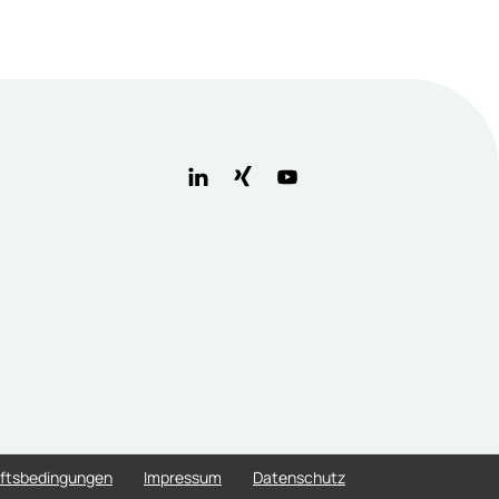
äftsbedingungen
Impressum
Datenschutz