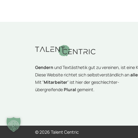
Gendern
und Textästhetik gut zu vereinen, ist eine K
Diese Website richtet sich selbstverständlich an
alle
Mit
'Mitarbeiter'
ist hier der geschlechter-
übergreifende
Plural
gemeint.
©
2026 Talent Centric