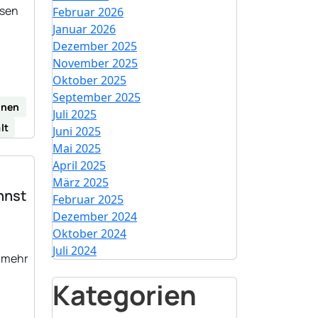
ssen
Februar 2026
Januar 2026
Dezember 2025
November 2025
Oktober 2025
September 2025
nnen
Juli 2025
lt
Juni 2025
Mai 2025
April 2025
März 2025
nnst
Februar 2025
Dezember 2024
Oktober 2024
Juli 2024
r mehr
Kategorien