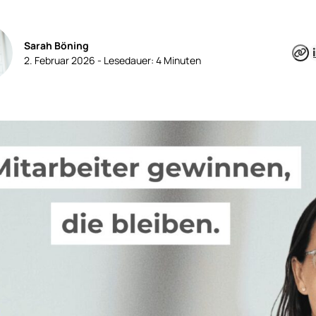
Sarah Böning
2. Februar 2026 -
Lesedauer:
4
Minuten