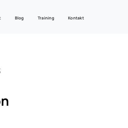
t
Blog
Training
Kontakt
s
on