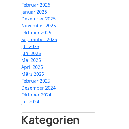
Februar 2026
Januar 2026
Dezember 2025
November 2025
Oktober 2025
September 2025
Juli 2025
Juni 2025
Mai 2025
April 2025
März 2025
Februar 2025
Dezember 2024
Oktober 2024
Juli 2024
Kategorien