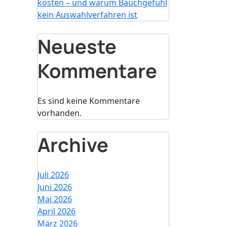
kosten – und warum Bauchgefühl
kein Auswahlverfahren ist
Neueste
Kommentare
Es sind keine Kommentare
vorhanden.
Archive
Juli 2026
Juni 2026
Mai 2026
April 2026
März 2026