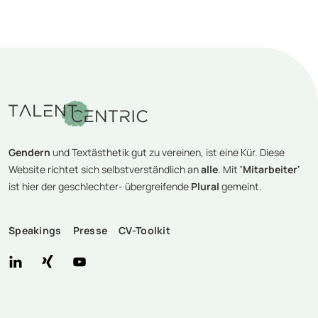
Gendern
und Textästhetik gut zu vereinen, ist eine Kür. Diese
Website richtet sich selbstverständlich an
alle
. Mit
'Mitarbeiter'
ist hier der geschlechter- übergreifende
Plural
gemeint.
Speakings
Presse
CV-Toolkit