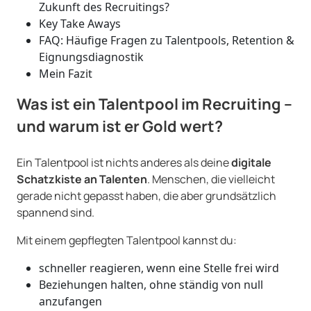
Zukunft des Recruitings?
Key Take Aways
FAQ: Häufige Fragen zu Talentpools, Retention &
Eignungsdiagnostik
Mein Fazit
Was ist ein Talentpool im Recruiting –
und warum ist er Gold wert?
Ein Talentpool ist nichts anderes als deine
digitale
Schatzkiste an Talenten
. Menschen, die vielleicht
gerade nicht gepasst haben, die aber grundsätzlich
spannend sind.
Mit einem gepflegten Talentpool kannst du:
schneller reagieren, wenn eine Stelle frei wird
Beziehungen halten, ohne ständig von null
anzufangen