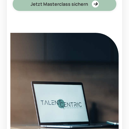
Jetzt Masterclass sichern