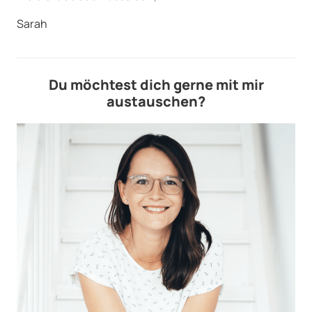
Sarah
Du möchtest dich gerne mit mir
austauschen?