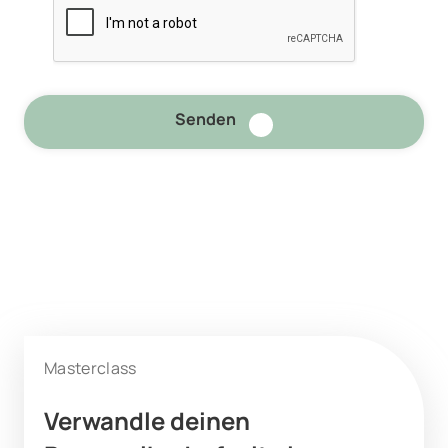
Senden
Masterclass
Verwandle deinen