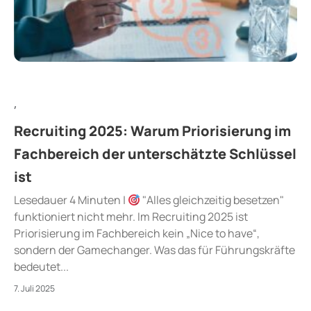
,
Recruiting 2025: Warum Priorisierung im
Fachbereich der unterschätzte Schlüssel
ist
Lesedauer 4 Minuten |
"Alles gleichzeitig besetzen"
funktioniert nicht mehr. Im Recruiting 2025 ist
Priorisierung im Fachbereich kein „Nice to have“,
sondern der Gamechanger. Was das für Führungskräfte
bedeutet...
7. Juli 2025