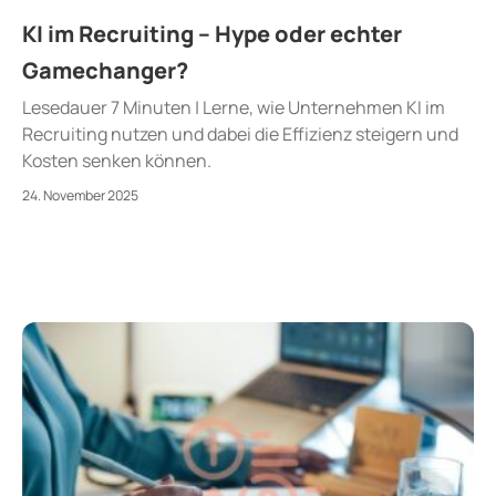
KI im Recruiting – Hype oder echter
Gamechanger?
Lesedauer 7 Minuten | Lerne, wie Unternehmen KI im
Recruiting nutzen und dabei die Effizienz steigern und
Kosten senken können.
24. November 2025