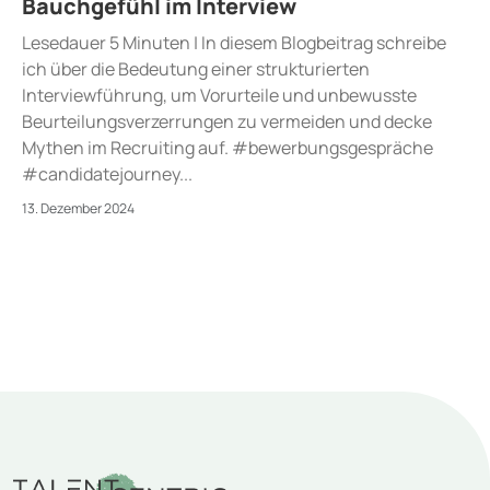
Bauchgefühl im Interview
Lesedauer 5 Minuten | In diesem Blogbeitrag schreibe
ich über die Bedeutung einer strukturierten
Interviewführung, um Vorurteile und unbewusste
Beurteilungsverzerrungen zu vermeiden und decke
Mythen im Recruiting auf. #bewerbungsgespräche
#candidatejourney...
13. Dezember 2024