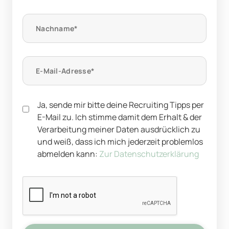
Ja, sende mir bitte deine Recruiting Tipps per
E-Mail zu. Ich stimme damit dem Erhalt & der
Verarbeitung meiner Daten ausdrücklich zu
und weiß, dass ich mich jederzeit problemlos
abmelden kann:
Zur Datenschutzerklärung