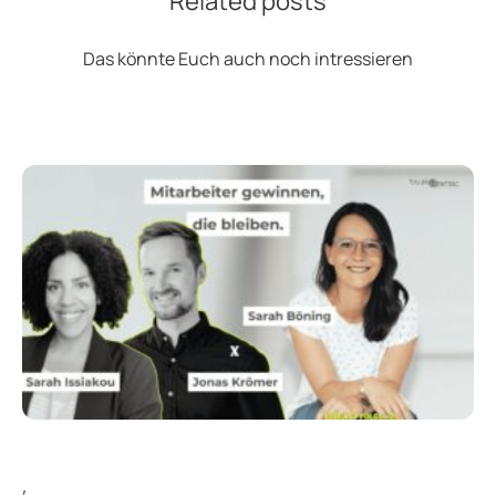
Related posts
Das könnte Euch auch noch intressieren
,