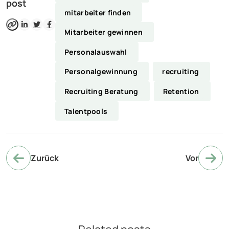
post
mitarbeiter finden
Mitarbeiter gewinnen
Personalauswahl
Personalgewinnung
recruiting
Recruiting Beratung
Retention
Talentpools
Zurück
Vor