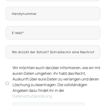
Wir möchten euch darüber informieren, wie wir mit
euren Daten umgehen. Ihr habt das Recht,
Auskunft über eure Daten zu verlangen und deren
Löschung zu beantragen. Die vollständigen
Angaben dazu findet ihr in der
Datenschutzerklärung