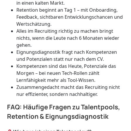
in einen kalten Markt.
Retention beginnt an Tag 1 – mit Onboarding,
Feedback, sichtbaren Entwicklungschancen und
Wertschätzung.
Alles im Recruiting richtig zu machen bringt
nichts, wenn die Leute nach 6 Monaten wieder
gehen.
Eignungsdiagnostik fragt nach Kompetenzen
und Potenzialen statt nur nach dem CV.
Kompetenzen sind das Heute, Potenziale das
Morgen – bei neuen Tech-Rollen zählt
Lernfähigkeit mehr als Tool-Wissen.
Zusammengedacht macht das Recruiting nicht
nur effizienter, sondern nachhaltiger.
FAQ: Häufige Fragen zu Talentpools,
Retention & Eignungsdiagnostik