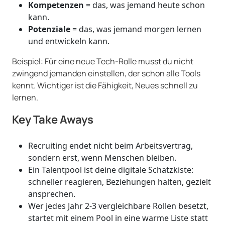
Kompetenzen
= das, was jemand heute schon
kann.
Potenziale
= das, was jemand morgen lernen
und entwickeln kann.
Beispiel: Für eine neue Tech-Rolle musst du nicht
zwingend jemanden einstellen, der schon alle Tools
kennt. Wichtiger ist die Fähigkeit, Neues schnell zu
lernen.
Key Take Aways
Recruiting endet nicht beim Arbeitsvertrag,
sondern erst, wenn Menschen bleiben.
Ein Talentpool ist deine digitale Schatzkiste:
schneller reagieren, Beziehungen halten, gezielt
ansprechen.
Wer jedes Jahr 2-3 vergleichbare Rollen besetzt,
startet mit einem Pool in eine warme Liste statt