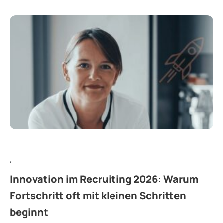
,
Innovation im Recruiting 2026: Warum
Fortschritt oft mit kleinen Schritten
beginnt