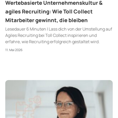
Wertebasierte Unternehmenskultur &
agiles Recruiting: Wie Toll Collect
Mitarbeiter gewinnt, die bleiben
Lesedauer 6 Minuten | Lass dich von der Umstellung auf
Agiles Recruiting bei Toll Collect inspirieren und
erfahre, wie Recruiting erfolgreich gestaltet wird.
11. Mai 2026