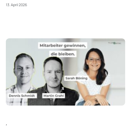
13. April 2026
,