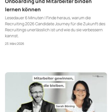
Onboarding und Mitarbeiter binden
lernen können
Lesedauer 6 Minuten | Finde heraus, warum die
Recruiting 2026 Candidate Journey für die Zukunft des
Recruitings unerlässlich ist und wie du sie verbessern
kannst.
23. März 2026