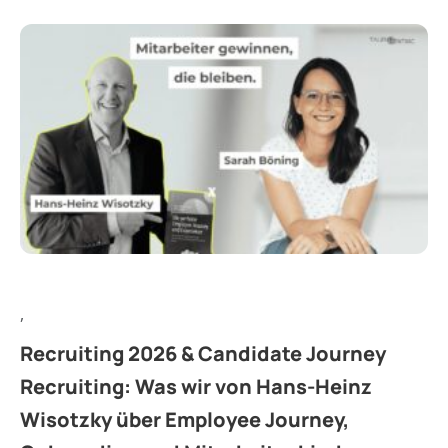
,
Recruiting 2026 & Candidate Journey
Recruiting: Was wir von Hans-Heinz
Wisotzky über Employee Journey,