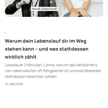
,
Warum dein Lebenslauf dir im Weg
stehen kann – und was stattdessen
wirklich zählt
Lesedauer 3 Minuten | Lerne, warum das Verständnis
von Lebensläufen oft fehlgeleitet ist und was Bewerber
stattdessen beachten sollten.
16. März 2026