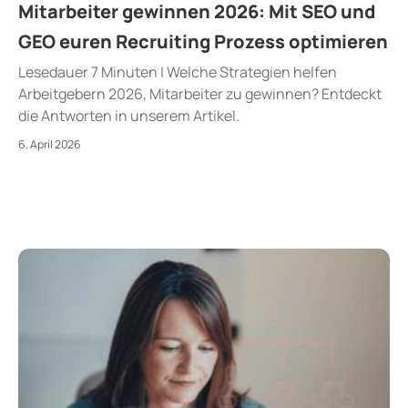
Mitarbeiter gewinnen 2026: Mit SEO und
GEO euren Recruiting Prozess optimieren
Lesedauer 7 Minuten | Welche Strategien helfen
Arbeitgebern 2026, Mitarbeiter zu gewinnen? Entdeckt
die Antworten in unserem Artikel.
6. April 2026