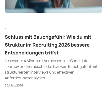
,
Schluss mit Bauchgefühl: Wie du mit
Struktur im Recruiting 2026 bessere
Entscheidungen triffst
Lesedauer 4 Minuten | Verbessere die Candidate
Journey und verabschiede dich vom Bauchgefühl mit
strukturierten Interviews und effektiven
Anforderungsanalysen.
30. März 2026