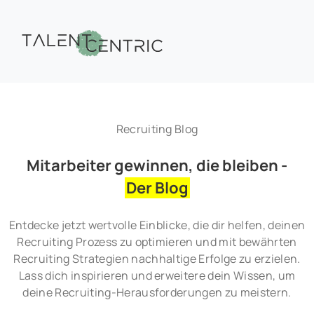
Recruiting Blog
Mitarbeiter gewinnen, die bleiben -
Der Blog
Entdecke jetzt wertvolle Einblicke, die dir helfen, deinen
Recruiting Prozess zu optimieren und mit bewährten
Recruiting Strategien nachhaltige Erfolge zu erzielen.
Lass dich inspirieren und erweitere dein Wissen, um
deine Recruiting-Herausforderungen zu meistern.