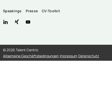
Speakings
Presse
CV-Toolkit
©
2026 Talent Centric
Allgemeine Geschäftsbedingungen
Impressum
Datenschutz