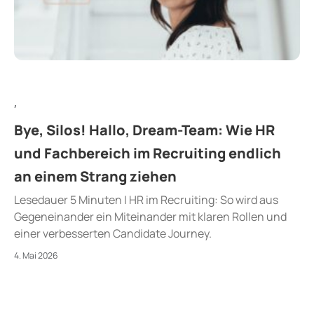
,
Bye, Silos! Hallo, Dream-Team: Wie HR
und Fachbereich im Recruiting endlich
an einem Strang ziehen
Lesedauer 5 Minuten | HR im Recruiting: So wird aus
Gegeneinander ein Miteinander mit klaren Rollen und
einer verbesserten Candidate Journey.
4. Mai 2026