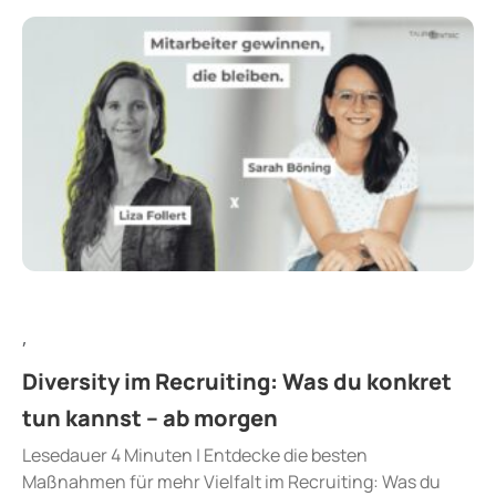
,
Diversity im Recruiting: Was du konkret
tun kannst – ab morgen
Lesedauer 4 Minuten | Entdecke die besten
Maßnahmen für mehr Vielfalt im Recruiting: Was du