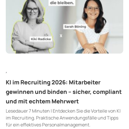
,
KI im Recruiting 2026: Mitarbeiter
gewinnen und binden – sicher, compliant
und mit echtem Mehrwert
Lesedauer 7 Minuten | Entdecken Sie die Vorteile von KI
im Recruiting. Praktische Anwendungsfälle und Tipps
für ein effektives Personalmanagement.