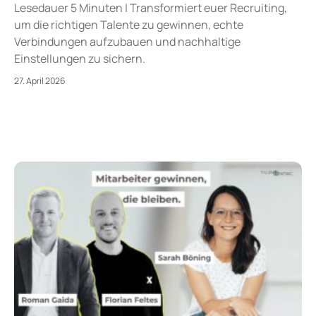
Lesedauer 5 Minuten | Transformiert euer Recruiting,
um die richtigen Talente zu gewinnen, echte
Verbindungen aufzubauen und nachhaltige
Einstellungen zu sichern.
27. April 2026