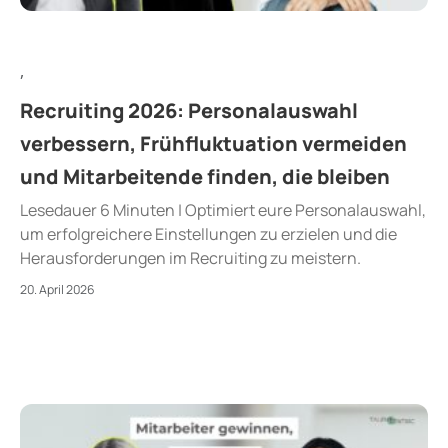
,
Recruiting 2026: Personalauswahl
verbessern, Frühfluktuation vermeiden
und Mitarbeitende finden, die bleiben
Lesedauer 6 Minuten | Optimiert eure Personalauswahl,
um erfolgreichere Einstellungen zu erzielen und die
Herausforderungen im Recruiting zu meistern.
20. April 2026