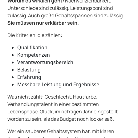
Worum es wirklich geht:
Nachvollziehbarkeit.
Unterschiede sind zulässig. Leistungsboni sind
zulässig. Auch große Gehaltsspannen sind zulässig.
Sie müssen nur erklärbar sein.
Die Kriterien, die zählen:
Qualifikation
Kompetenzen
Verantwortungsbereich
Belastung
Erfahrung
Messbare Leistung und Ergebnisse
Was nicht zählt: Geschlecht. Hautfarbe.
Verhandlungstalent in einer bestimmten
Lebensphase. Glück, im richtigen Jahr eingestellt
worden zu sein, als das Budget noch locker saß.
Wer ein sauberes Gehaltssystem hat, mit klaren