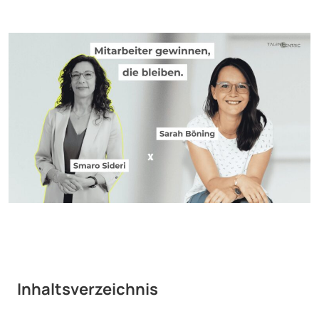
Inhaltsverzeichnis