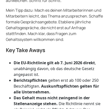
aufweichen. Schritt für Schritt.
Mein Tipp dazu: Mach es deinen Mitarbeiterinnen und
Mitarbeitern leicht, das Thema anzusprechen. Schaffe
formale Gesprächsangebote. Etabliere jährliche
Gehaltsgespräche, die nicht erst auf Anfrage
stattfinden. Mach klar, dass Fragen zum
Gehaltssystem willkommen sind.
Key Take Aways
Die EU-Richtlinie gilt ab 7. Juni 2026 direkt
,
unabhängig davon, ob das deutsche Gesetz
angepasst ist.
Berichtspflichten
gelten erst ab 100 oder 250
Beschäftigten.
Auskunftspflichten gelten für
alle Unternehmen.
Das Gehalt muss nicht zwingend in der
Stellenanzeige stehen.
Die Richtlinie nennt sie