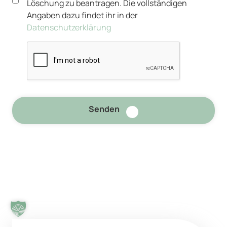
Löschung zu beantragen. Die vollständigen
Angaben dazu findet ihr in der
Datenschutzerklärung
Senden