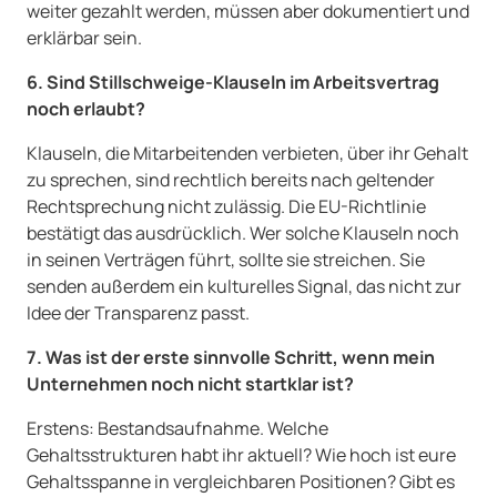
weiter gezahlt werden, müssen aber dokumentiert und
erklärbar sein.
6. Sind Stillschweige-Klauseln im Arbeitsvertrag
noch erlaubt?
Klauseln, die Mitarbeitenden verbieten, über ihr Gehalt
zu sprechen, sind rechtlich bereits nach geltender
Rechtsprechung nicht zulässig. Die EU-Richtlinie
bestätigt das ausdrücklich. Wer solche Klauseln noch
in seinen Verträgen führt, sollte sie streichen. Sie
senden außerdem ein kulturelles Signal, das nicht zur
Idee der Transparenz passt.
7. Was ist der erste sinnvolle Schritt, wenn mein
Unternehmen noch nicht startklar ist?
Erstens: Bestandsaufnahme. Welche
Gehaltsstrukturen habt ihr aktuell? Wie hoch ist eure
Gehaltsspanne in vergleichbaren Positionen? Gibt es