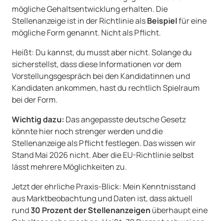
mögliche Gehaltsentwicklung erhalten. Die
Stellenanzeige ist in der Richtlinie als
Beispiel
für eine
mögliche Form genannt. Nicht als Pflicht.
Heißt: Du kannst, du musst aber nicht. Solange du
sicherstellst, dass diese Informationen vor dem
Vorstellungsgespräch bei den Kandidatinnen und
Kandidaten ankommen, hast du rechtlich Spielraum
bei der Form.
Wichtig dazu:
Das angepasste deutsche Gesetz
könnte hier noch strenger werden und die
Stellenanzeige als Pflicht festlegen. Das wissen wir
Stand Mai 2026 nicht. Aber die EU-Richtlinie selbst
lässt mehrere Möglichkeiten zu.
Jetzt der ehrliche Praxis-Blick: Mein Kenntnisstand
aus Marktbeobachtung und Daten ist, dass aktuell
rund
30 Prozent der Stellenanzeigen
überhaupt eine