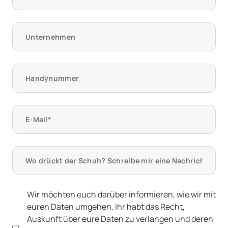
Wir möchten euch darüber informieren, wie wir mit
euren Daten umgehen. Ihr habt das Recht,
Auskunft über eure Daten zu verlangen und deren