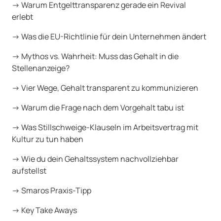
→ Warum Entgelttransparenz gerade ein Revival
erlebt
→ Was die EU-Richtlinie für dein Unternehmen ändert
→ Mythos vs. Wahrheit: Muss das Gehalt in die
Stellenanzeige?
→ Vier Wege, Gehalt transparent zu kommunizieren
→ Warum die Frage nach dem Vorgehalt tabu ist
→ Was Stillschweige-Klauseln im Arbeitsvertrag mit
Kultur zu tun haben
→ Wie du dein Gehaltssystem nachvollziehbar
aufstellst
→ Smaros Praxis-Tipp
→ Key Take Aways