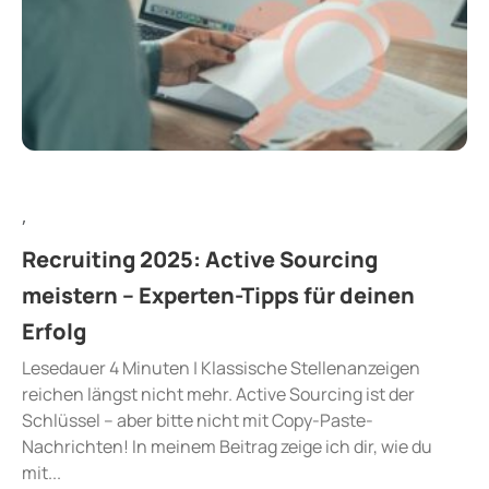
,
Recruiting 2025: Active Sourcing
meistern – Experten-Tipps für deinen
Erfolg
Lesedauer 4 Minuten | Klassische Stellenanzeigen
reichen längst nicht mehr. Active Sourcing ist der
Schlüssel – aber bitte nicht mit Copy-Paste-
Nachrichten! In meinem Beitrag zeige ich dir, wie du
mit...