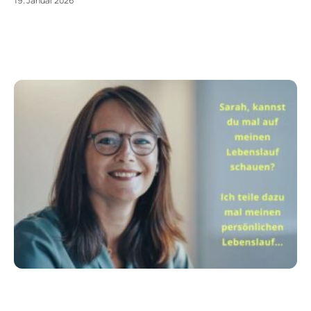
19. Januar 2026
,