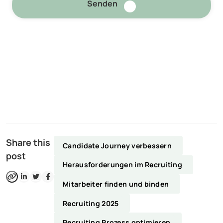
Senden
Share this
Candidate Journey verbessern
post
Herausforderungen im Recruiting
Mitarbeiter finden und binden
Recruiting 2025
Recruiting Prozess optimieren