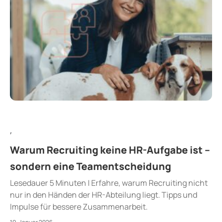
,
Warum Recruiting keine HR-Aufgabe ist –
sondern eine Teamentscheidung
Lesedauer 5 Minuten | Erfahre, warum Recruiting nicht
nur in den Händen der HR-Abteilung liegt. Tipps und
Impulse für bessere Zusammenarbeit.