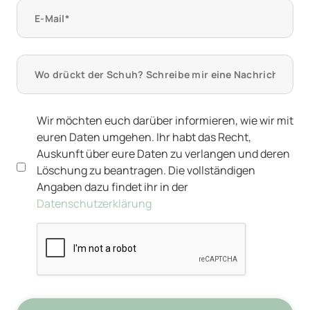
Wir möchten euch darüber informieren, wie wir mit
euren Daten umgehen. Ihr habt das Recht,
Auskunft über eure Daten zu verlangen und deren
Löschung zu beantragen. Die vollständigen
Angaben dazu findet ihr in der
Datenschutzerklärung