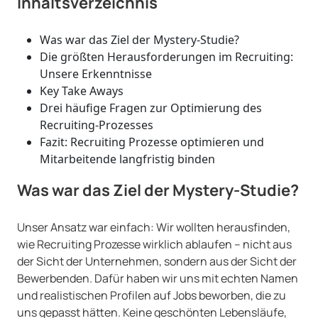
Inhaltsverzeichnis
Was war das Ziel der Mystery-Studie?
Die größten Herausforderungen im Recruiting:
Unsere Erkenntnisse
Key Take Aways
Drei häufige Fragen zur Optimierung des
Recruiting-Prozesses
Fazit: Recruiting Prozesse optimieren und
Mitarbeitende langfristig binden
Was war das Ziel der Mystery-Studie?
Unser Ansatz war einfach: Wir wollten herausfinden,
wie Recruiting Prozesse wirklich ablaufen – nicht aus
der Sicht der Unternehmen, sondern aus der Sicht der
Bewerbenden. Dafür haben wir uns mit echten Namen
und realistischen Profilen auf Jobs beworben, die zu
uns gepasst hätten. Keine geschönten Lebensläufe,