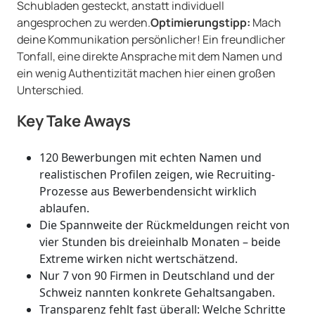
Schubladen gesteckt, anstatt individuell
angesprochen zu werden.
Optimierungstipp:
Mach
deine Kommunikation persönlicher! Ein freundlicher
Tonfall, eine direkte Ansprache mit dem Namen und
ein wenig Authentizität machen hier einen großen
Unterschied.
Key Take Aways
120 Bewerbungen mit echten Namen und
realistischen Profilen zeigen, wie Recruiting-
Prozesse aus Bewerbendensicht wirklich
ablaufen.
Die Spannweite der Rückmeldungen reicht von
vier Stunden bis dreieinhalb Monaten – beide
Extreme wirken nicht wertschätzend.
Nur 7 von 90 Firmen in Deutschland und der
Schweiz nannten konkrete Gehaltsangaben.
Transparenz fehlt fast überall: Welche Schritte