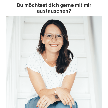
Du möchtest dich gerne mit mir
austauschen?