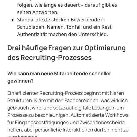
folgen, wie lange es dauert – darauf gibt es
selten Antworten.
Standardtexte stecken Bewerbende in
Schubladen. Namen, Tonfall und ein Rest
Authentizität machen den Unterschied.
Drei häufige Fragen zur Optimierung
des Recruiting-Prozesses
Wie kann man neue Mitarbeitende schneller
gewinnen?
Ein effizienter Recruiting-Prozess beginnt mit klaren
Strukturen. Kläre mit den Fachbereichen, was wirklich
gebraucht wird, und setze auf digitale Lösungen, um
Prozesse zu beschleunigen. Automatisierte Workflows
für Eingangsbestätigungen und Zwischenbescheide
helfen, aber persönliche Interaktionen dürfen nicht zu
kurz kommen.