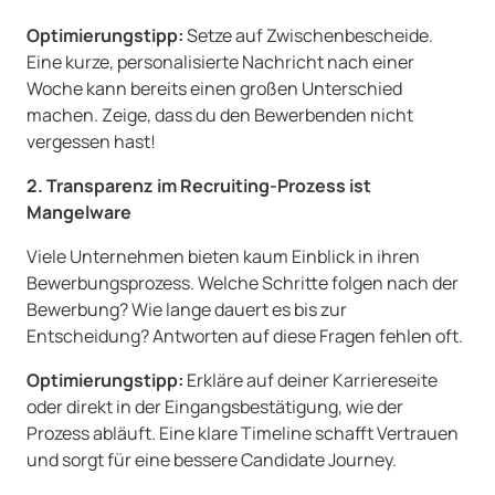
Optimierungstipp:
Setze auf Zwischenbescheide.
Eine kurze, personalisierte Nachricht nach einer
Woche kann bereits einen großen Unterschied
machen. Zeige, dass du den Bewerbenden nicht
vergessen hast!
2. Transparenz im Recruiting-Prozess ist
Mangelware
Viele Unternehmen bieten kaum Einblick in ihren
Bewerbungsprozess. Welche Schritte folgen nach der
Bewerbung? Wie lange dauert es bis zur
Entscheidung? Antworten auf diese Fragen fehlen oft.
Optimierungstipp:
Erkläre auf deiner Karriereseite
oder direkt in der Eingangsbestätigung, wie der
Prozess abläuft. Eine klare Timeline schafft Vertrauen
und sorgt für eine bessere Candidate Journey.