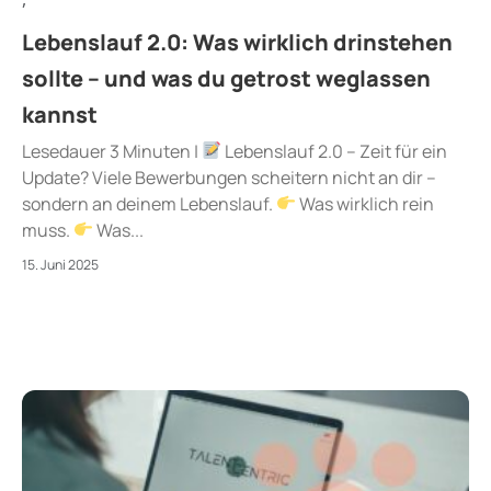
Lebenslauf 2.0: Was wirklich drinstehen
sollte – und was du getrost weglassen
kannst
Lesedauer 3 Minuten |
Lebenslauf 2.0 – Zeit für ein
Update? Viele Bewerbungen scheitern nicht an dir –
sondern an deinem Lebenslauf.
Was wirklich rein
muss.
Was...
15. Juni 2025