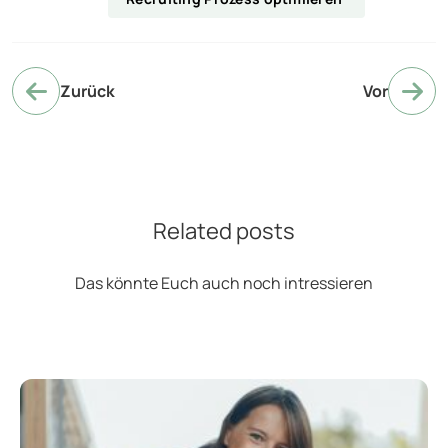
Zurück
Vor
Related posts
Das könnte Euch auch noch intressieren