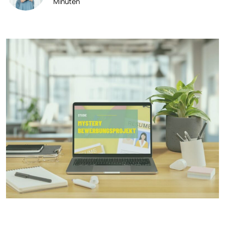
Minuten