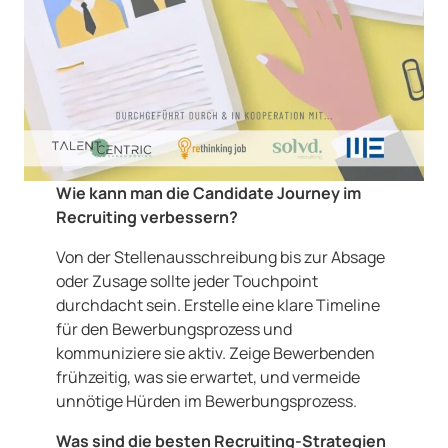
Wie kann man die Candidate Journey im
Recruiting verbessern?
Von der Stellenausschreibung bis zur Absage
oder Zusage sollte jeder Touchpoint
durchdacht sein. Erstelle eine klare Timeline
für den Bewerbungsprozess und
kommuniziere sie aktiv. Zeige Bewerbenden
frühzeitig, was sie erwartet, und vermeide
unnötige Hürden im Bewerbungsprozess.
Was sind die besten Recruiting-Strategien