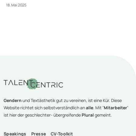
18. Mai 2025
Gendern
und Textästhetik gut zu vereinen, ist eine Kür. Diese
Website richtet sich selbstverständlich an
alle
. Mit
'Mitarbeiter'
ist hier der geschlechter- übergreifende
Plural
gemeint.
Speakings
Presse
CV-Toolkit