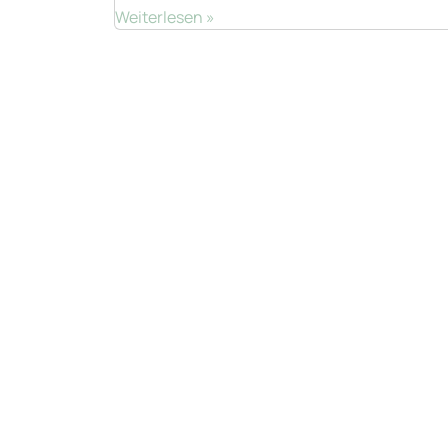
Weiterlesen »