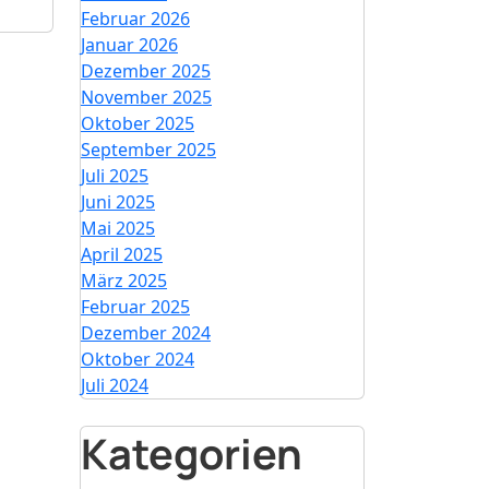
Februar 2026
Januar 2026
Dezember 2025
November 2025
Oktober 2025
September 2025
Juli 2025
Juni 2025
Mai 2025
April 2025
März 2025
Februar 2025
Dezember 2024
Oktober 2024
Juli 2024
Kategorien