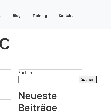
t
Blog
Training
Kontakt
ic
Suchen
Suchen
Neueste
Beiträge