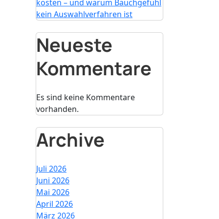
kosten – und warum Bauchgefühl
kein Auswahlverfahren ist
Neueste
Kommentare
Es sind keine Kommentare
vorhanden.
Archive
Juli 2026
Juni 2026
Mai 2026
April 2026
März 2026