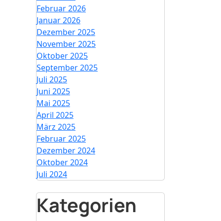
Februar 2026
Januar 2026
Dezember 2025
November 2025
Oktober 2025
September 2025
Juli 2025
Juni 2025
Mai 2025
April 2025
März 2025
Februar 2025
Dezember 2024
Oktober 2024
Juli 2024
Kategorien