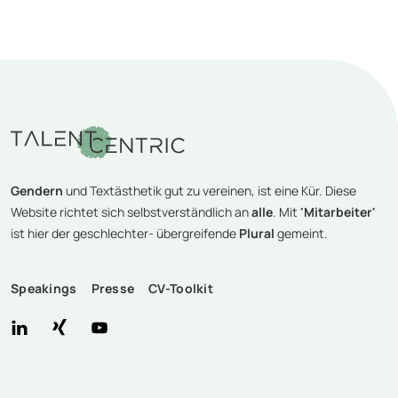
Gendern
und Textästhetik gut zu vereinen, ist eine Kür. Diese
Website richtet sich selbstverständlich an
alle
. Mit
'Mitarbeiter'
ist hier der geschlechter- übergreifende
Plural
gemeint.
Speakings
Presse
CV-Toolkit