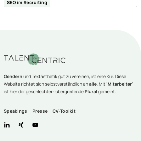
SEO im Recruiting
Gendern
und Textästhetik gut zu vereinen, ist eine Kür. Diese
Website richtet sich selbstverständlich an
alle
. Mit
'Mitarbeiter'
ist hier der geschlechter- übergreifende
Plural
gemeint.
Speakings
Presse
CV-Toolkit