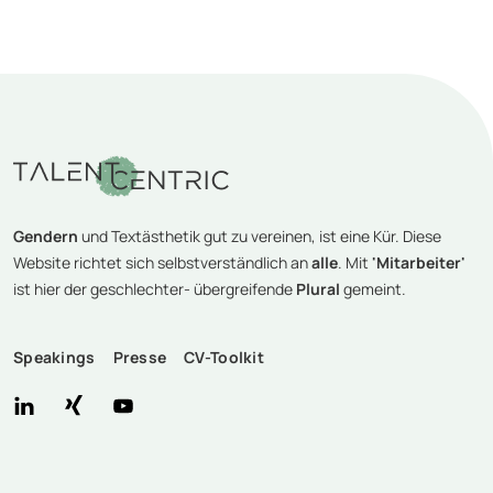
Gendern
und Textästhetik gut zu vereinen, ist eine Kür. Diese
Website richtet sich selbstverständlich an
alle
. Mit
'Mitarbeiter'
ist hier der geschlechter- übergreifende
Plural
gemeint.
Speakings
Presse
CV-Toolkit