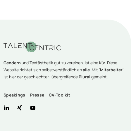
Gendern
und Textästhetik gut zu vereinen, ist eine Kür. Diese
Website richtet sich selbstverständlich an
alle
. Mit
'Mitarbeiter'
ist hier der geschlechter- übergreifende
Plural
gemeint.
Speakings
Presse
CV-Toolkit