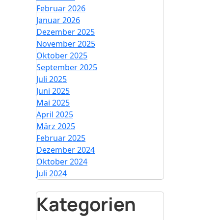
Februar 2026
Januar 2026
Dezember 2025
November 2025
Oktober 2025
September 2025
Juli 2025
Juni 2025
Mai 2025
April 2025
März 2025
Februar 2025
Dezember 2024
Oktober 2024
Juli 2024
Kategorien