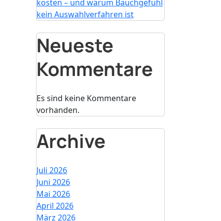
kosten – und warum Bauchgefühl
kein Auswahlverfahren ist
Neueste
Kommentare
Es sind keine Kommentare
vorhanden.
Archive
Juli 2026
Juni 2026
Mai 2026
April 2026
März 2026