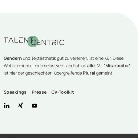
Gendern
und Textästhetik gut zu vereinen, ist eine Kür. Diese
Website richtet sich selbstverständlich an
alle
. Mit
'Mitarbeiter'
ist hier der geschlechter- übergreifende
Plural
gemeint.
Speakings
Presse
CV-Toolkit