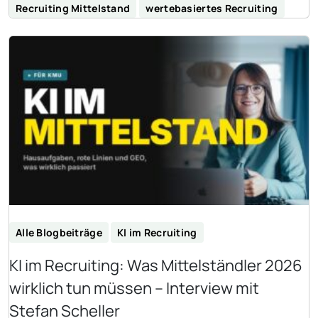
Recruiting Mittelstand
wertebasiertes Recruiting
Alle Blogbeiträge
KI im Recruiting
KI im Recruiting: Was Mittelständler 2026
wirklich tun müssen – Interview mit
Stefan Scheller