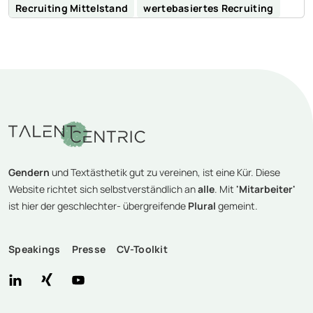
Recruiting Mittelstand
wertebasiertes Recruiting
Gendern
und Textästhetik gut zu vereinen, ist eine Kür. Diese
Website richtet sich selbstverständlich an
alle
. Mit
'Mitarbeiter'
ist hier der geschlechter- übergreifende
Plural
gemeint.
Speakings
Presse
CV-Toolkit