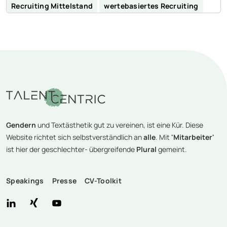
Recruiting Mittelstand
wertebasiertes Recruiting
Gendern
und Textästhetik gut zu vereinen, ist eine Kür. Diese
Website richtet sich selbstverständlich an
alle
. Mit
'Mitarbeiter'
ist hier der geschlechter- übergreifende
Plural
gemeint.
Speakings
Presse
CV-Toolkit