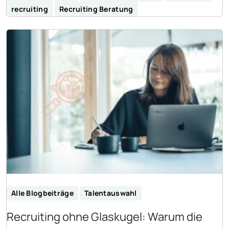
recruiting
Recruiting Beratung
Alle Blogbeiträge
Talentauswahl
Recruiting ohne Glaskugel: Warum die