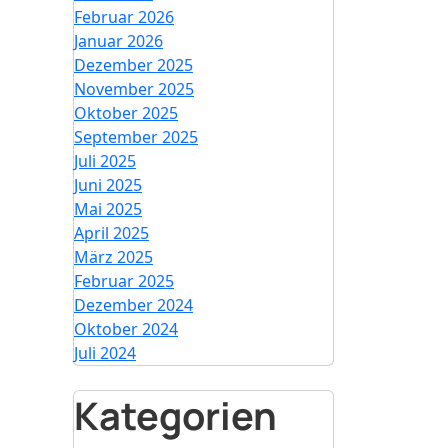
Februar 2026
Januar 2026
Dezember 2025
November 2025
Oktober 2025
September 2025
Juli 2025
Juni 2025
Mai 2025
April 2025
März 2025
Februar 2025
Dezember 2024
Oktober 2024
Juli 2024
Kategorien