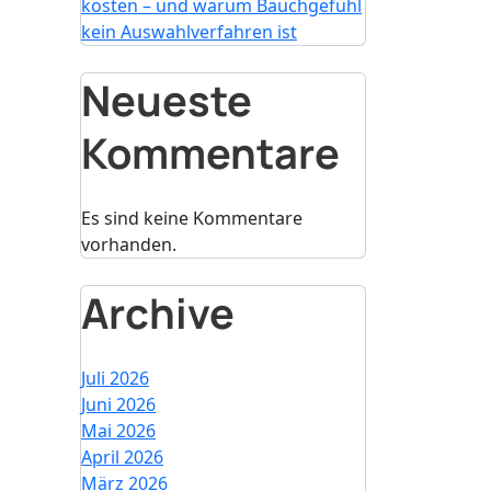
kosten – und warum Bauchgefühl
kein Auswahlverfahren ist
Neueste
Kommentare
Es sind keine Kommentare
vorhanden.
Archive
Juli 2026
Juni 2026
Mai 2026
April 2026
März 2026