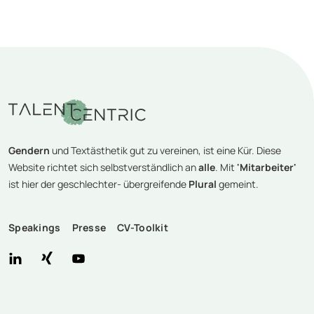
Gendern
und Textästhetik gut zu vereinen, ist eine Kür. Diese
Website richtet sich selbstverständlich an
alle
. Mit
'Mitarbeiter'
ist hier der geschlechter- übergreifende
Plural
gemeint.
Speakings
Presse
CV-Toolkit