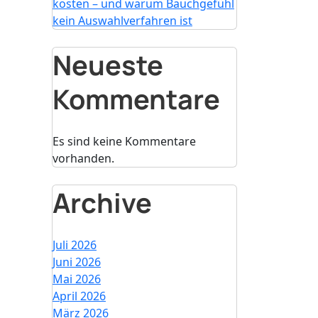
kosten – und warum Bauchgefühl
kein Auswahlverfahren ist
Neueste
Kommentare
Es sind keine Kommentare
vorhanden.
Archive
Juli 2026
Juni 2026
Mai 2026
April 2026
März 2026