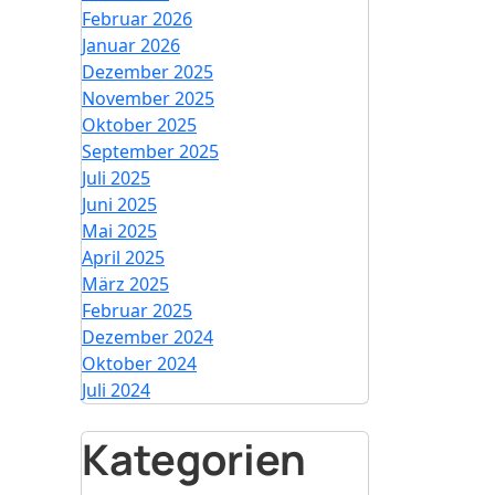
Februar 2026
Januar 2026
Dezember 2025
November 2025
Oktober 2025
September 2025
Juli 2025
Juni 2025
Mai 2025
April 2025
März 2025
Februar 2025
Dezember 2024
Oktober 2024
Juli 2024
Kategorien