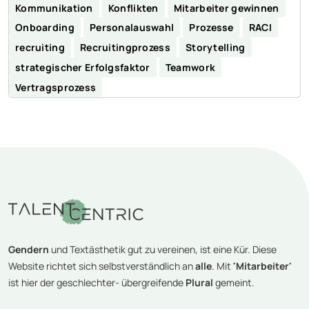
Kommunikation
Konflikten
Mitarbeiter gewinnen
Onboarding
Personalauswahl
Prozesse
RACI
recruiting
Recruitingprozess
Storytelling
strategischer Erfolgsfaktor
Teamwork
Vertragsprozess
Gendern
und Textästhetik gut zu vereinen, ist eine Kür. Diese
Website richtet sich selbstverständlich an
alle
. Mit
'Mitarbeiter'
ist hier der geschlechter- übergreifende
Plural
gemeint.