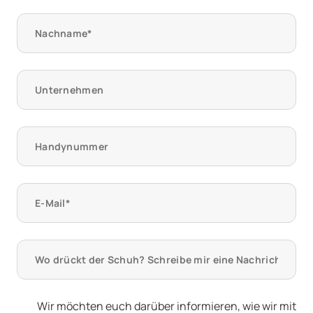
Wir möchten euch darüber informieren, wie wir mit