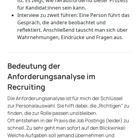
ist. Es zeigt, wie herausfordernd dieser Prozess
für Kandidat:innen sein kann.
Interview zu zweit führen: Eine Person führt das
Gespräch, die andere beobachtet und
reflektiert. Anschließend tauscht man sich über
Wahrnehmungen, Eindrücke und Fragen aus.
Bedeutung der
Anforderungsanalyse im
Recruiting
Die Anforderungsanalyse ist für mich der Schlüssel
zur Personalauswahl. Sie hilft dabei, die „Richtigen“ zu
finden, die zur Rolle passen und bleiben.
Oft entstehen in der Praxis die Job Postings (leider) zu
schnell. Zu sehr geht man sofort auf den Blickwinkel:
Welche Aufgaben soll jemand übernehmen und