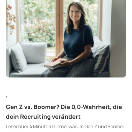
,
Gen Z vs. Boomer? Die 0,0-Wahrheit, die
dein Recruiting verändert
Lesedauer 4 Minuten | Lerne, warum Gen Z und Boomer