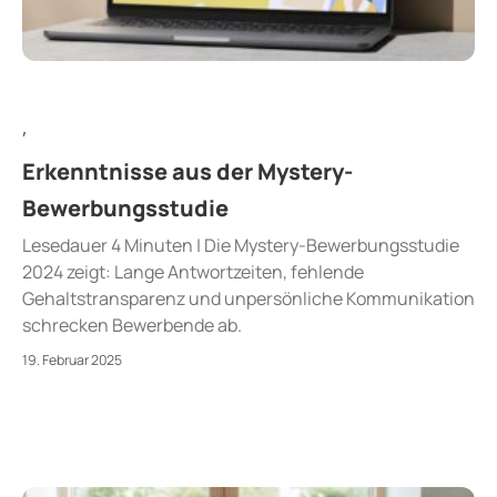
,
Erkenntnisse aus der Mystery-
Bewerbungsstudie
Lesedauer 4 Minuten | Die Mystery-Bewerbungsstudie
2024 zeigt: Lange Antwortzeiten, fehlende
Gehaltstransparenz und unpersönliche Kommunikation
schrecken Bewerbende ab.
19. Februar 2025