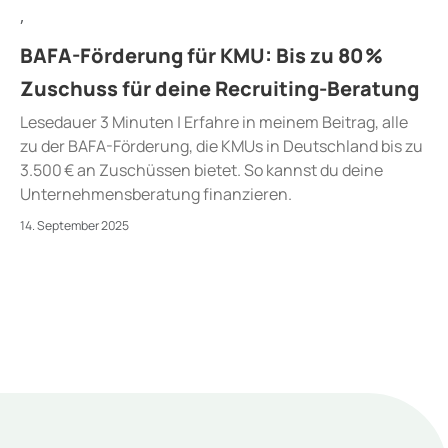
,
BAFA-Förderung für KMU: Bis zu 80 %
Zuschuss für deine Recruiting-Beratung
Lesedauer 3 Minuten | Erfahre in meinem Beitrag, alle
zu der BAFA-Förderung, die KMUs in Deutschland bis zu
3.500 € an Zuschüssen bietet. So kannst du deine
Unternehmensberatung finanzieren.
14. September 2025