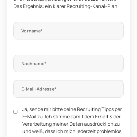
Das Ergebnis: ein klarer Recruiting-Kanal-Plan.
Ja, sende mir bitte deine Recruiting Tipps per
E-Mail zu. Ich stimme damit dem Erhalt & der
Verarbeitung meiner Daten ausdrücklich zu
und weiß, dass ich mich jederzeit problemlos