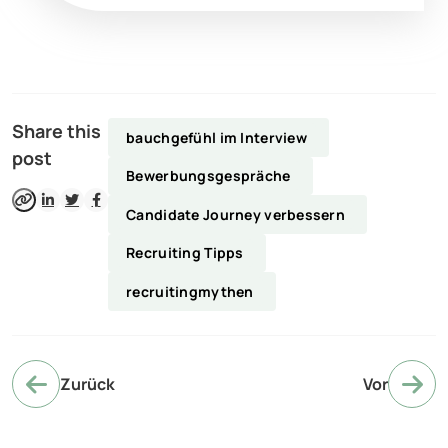
Share this
bauchgefühl im Interview
post
Bewerbungsgespräche
Candidate Journey verbessern
Recruiting Tipps
recruitingmythen
Zurück
Vor