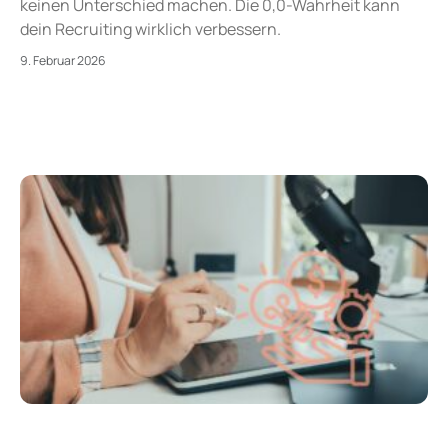
keinen Unterschied machen. Die 0,0-Wahrheit kann
dein Recruiting wirklich verbessern.
9. Februar 2026