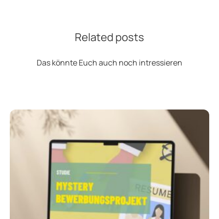
Related posts
Das könnte Euch auch noch intressieren