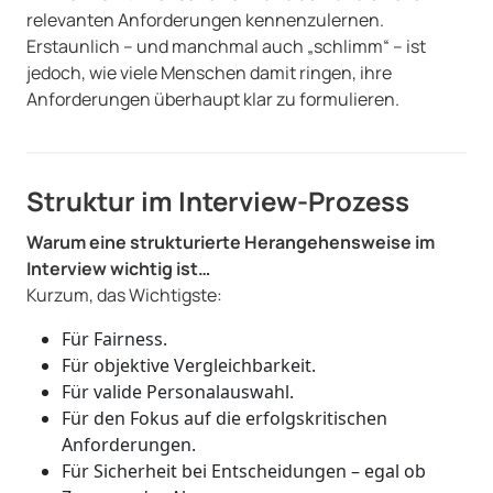
relevanten Anforderungen kennenzulernen.
Erstaunlich – und manchmal auch „schlimm“ – ist
jedoch, wie viele Menschen damit ringen, ihre
Anforderungen überhaupt klar zu formulieren.
Struktur im Interview-Prozess
Warum eine strukturierte Herangehensweise im
Interview wichtig ist…
Kurzum, das Wichtigste:
Für Fairness.
Für objektive Vergleichbarkeit.
Für valide Personalauswahl.
Für den Fokus auf die erfolgskritischen
Anforderungen.
Für Sicherheit bei Entscheidungen – egal ob