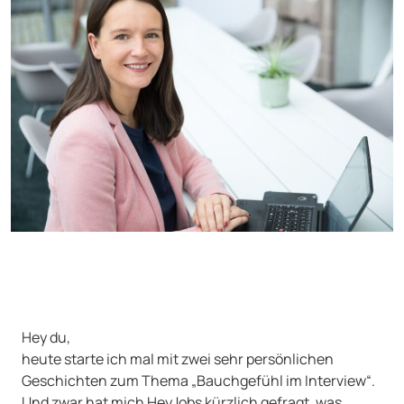
Hey du,
heute starte ich mal mit zwei sehr persönlichen
Geschichten zum Thema „Bauchgefühl im Interview“.
Und zwar hat mich HeyJobs kürzlich gefragt, was