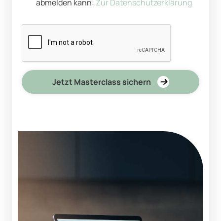
abmelden kann:
Zur Datenschutzerklärung
Jetzt Masterclass sichern