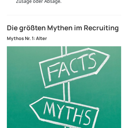
Zusage oder Absage.
Die größten Mythen im Recruiting
Mythos Nr. 1: Alter