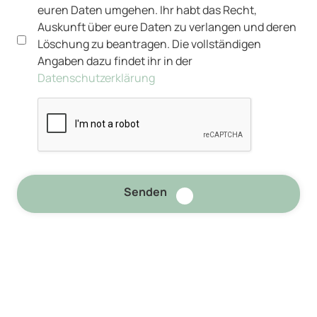
euren Daten umgehen. Ihr habt das Recht,
Auskunft über eure Daten zu verlangen und deren
Löschung zu beantragen. Die vollständigen
Angaben dazu findet ihr in der
Datenschutzerklärung
Senden