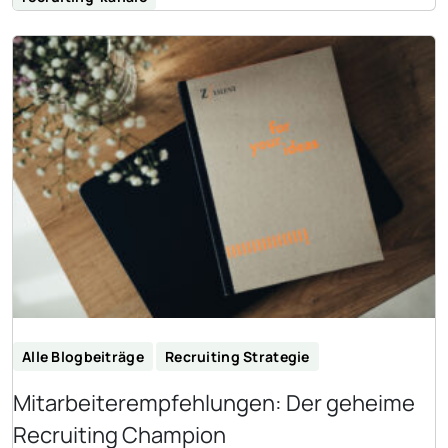
Alle Blogbeiträge
Recruiting Strategie
Mitarbeiterempfehlungen: Der geheime
Recruiting Champion